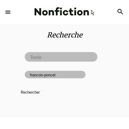
Recherche