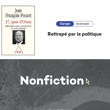
Europe
recension
Rattrapé par la politique