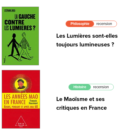
Philosophie
recension
Les Lumières sont-elles
toujours lumineuses ?
Histoire
recension
Le Maoïsme et ses
critiques en France