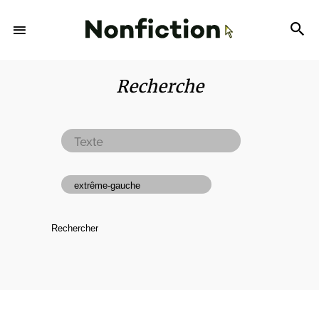
Recherche