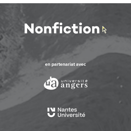
en partenariat avec