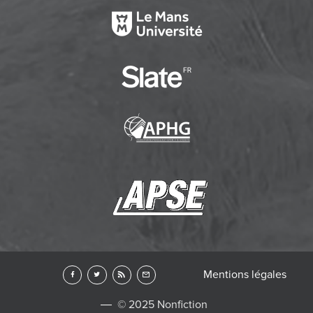
Mentions légales
© 2025 Nonfiction