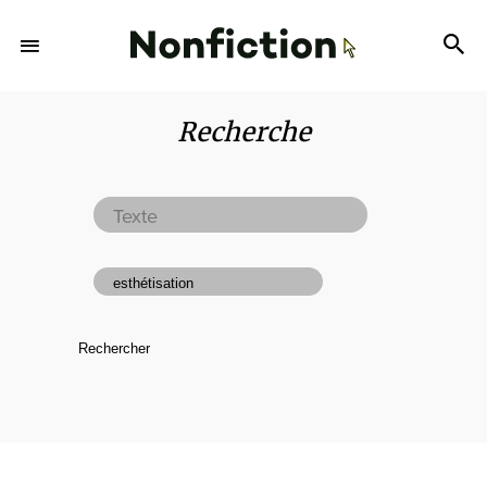
Recherche