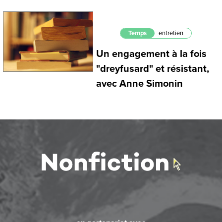
Temps
entretien
Un engagement à la fois
"dreyfusard" et résistant,
avec Anne Simonin