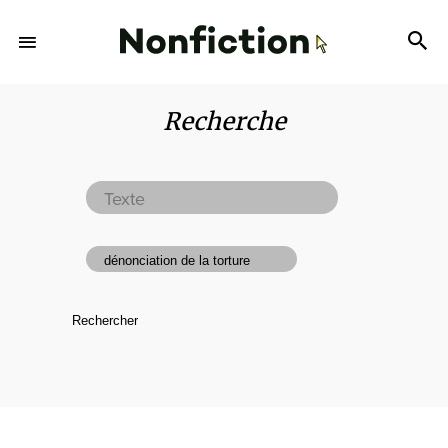
Recherche