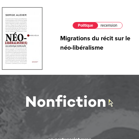
Politique
recension
Migrations du récit sur le
néo-libéralisme