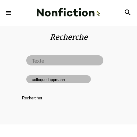
Recherche