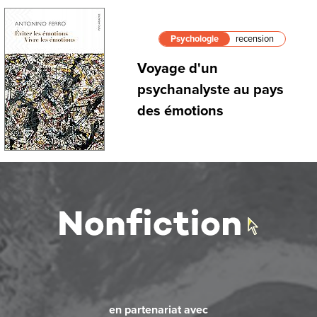
Psychologie
recension
Voyage d'un
psychanalyste au pays
des émotions
en partenariat avec