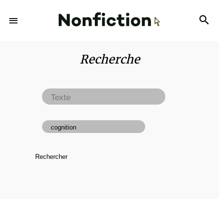
Recherche