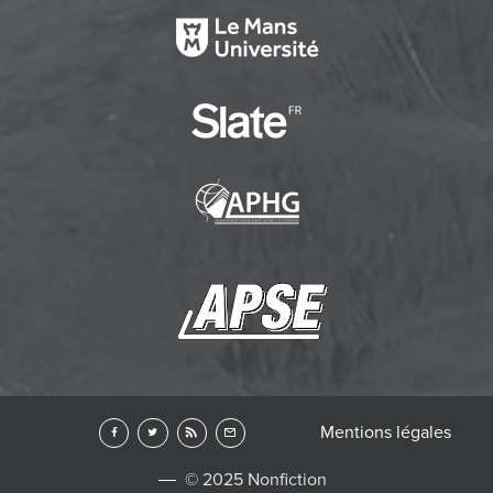
Mentions légales
© 2025 Nonfiction