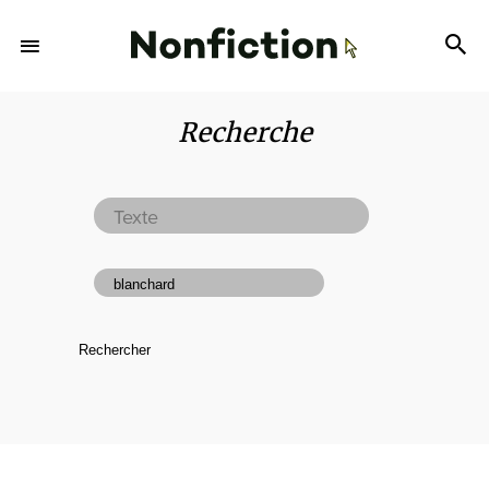
Recherche