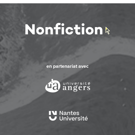
en partenariat avec