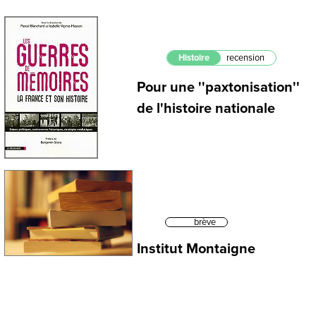
Histoire
recension
Pour une ''paxtonisation''
de l'histoire nationale
brève
Institut Montaigne