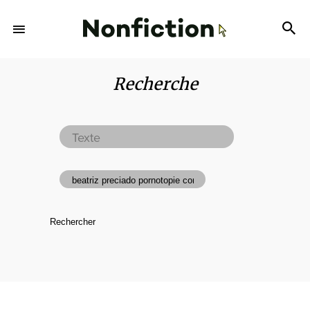
Recherche