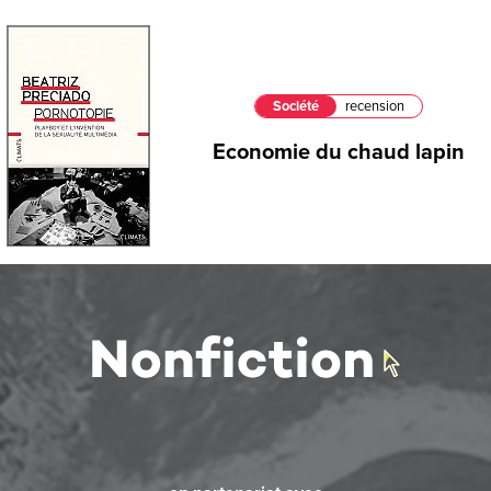
Société
recension
Economie du chaud lapin