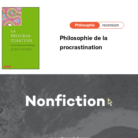
Philosophie
recension
Philosophie de la
procrastination