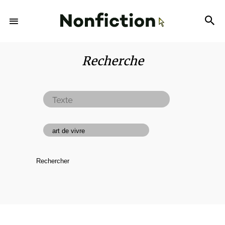
Recherche