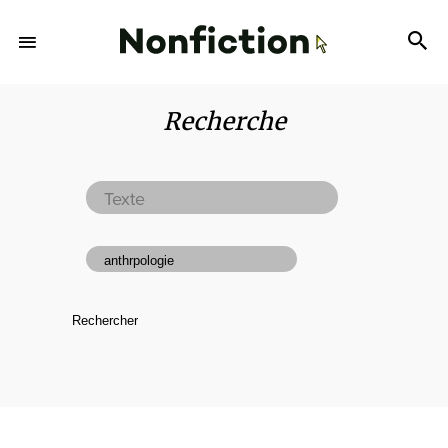
Recherche