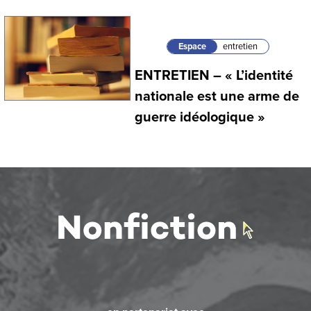
Espace
entretien
ENTRETIEN – « L’identité
nationale est une arme de
guerre idéologique »