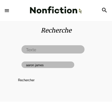
Recherche