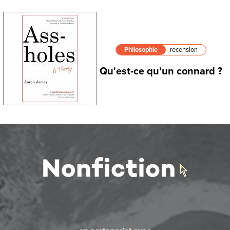
Philosophie
recension
Qu'est-ce qu'un connard ?