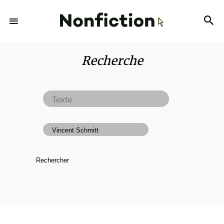
Recherche