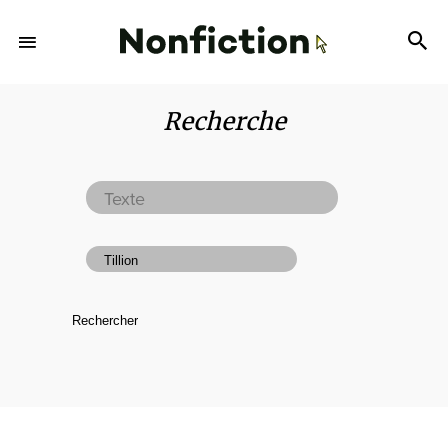
Recherche