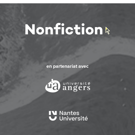
en partenariat avec