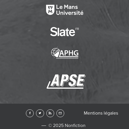
Mentions légales
© 2025 Nonfiction