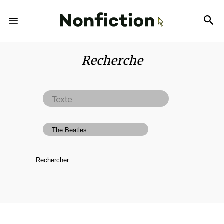
Recherche