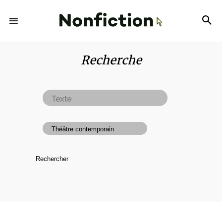
Recherche