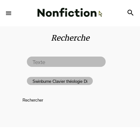
Recherche