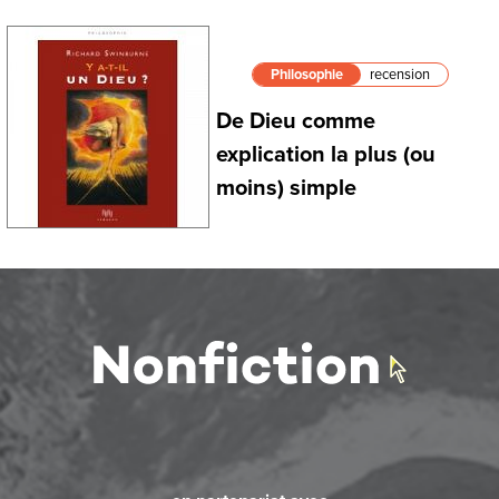
Philosophie
recension
De Dieu comme
explication la plus (ou
moins) simple