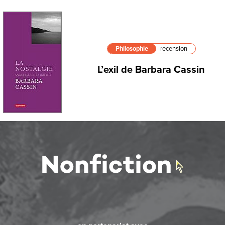
Philosophie
recension
L’exil de Barbara Cassin