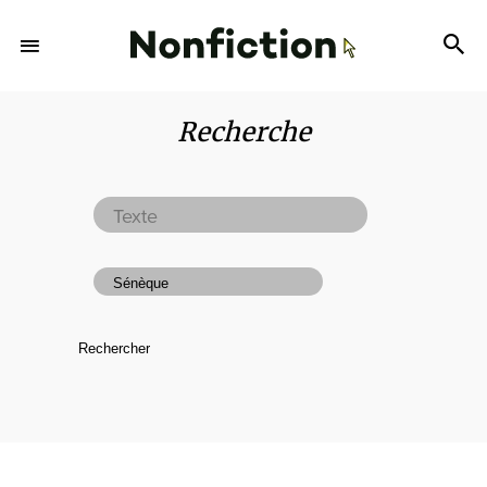
Recherche