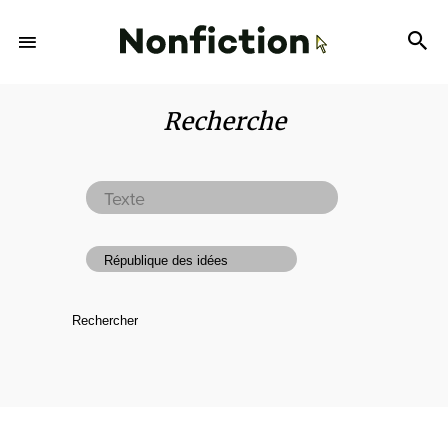
Recherche