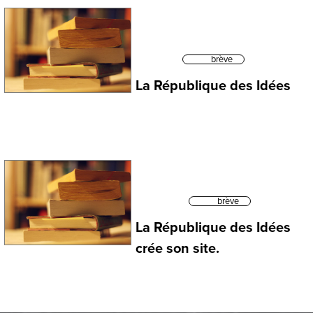
brève
La République des Idées
brève
La République des Idées
crée son site.