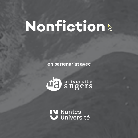
en partenariat avec