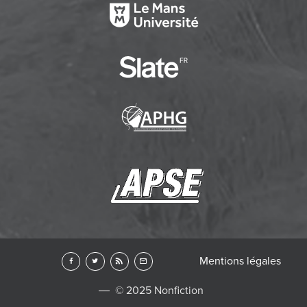
Mentions légales
© 2025 Nonfiction