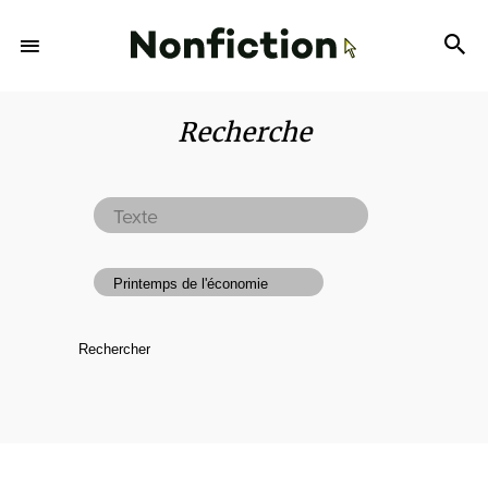
Recherche