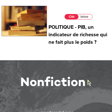
Cité
brève
POLITIQUE - PIB, un
indicateur de richesse qui
ne fait plus le poids ?