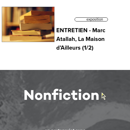
exposition
ENTRETIEN - Marc
Atallah, La Maison
d’Ailleurs (1/2)