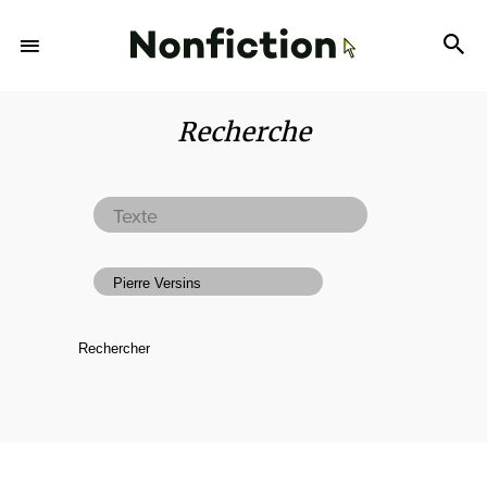
Recherche