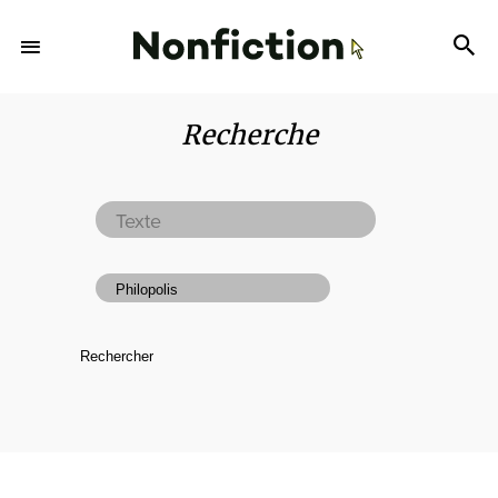
Recherche