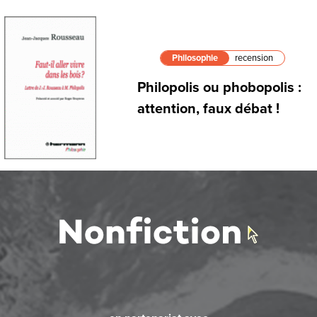
Philosophie
recension
Philopolis ou phobopolis :
attention, faux débat !