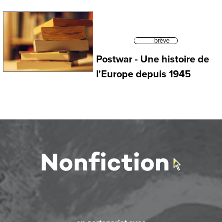
brève
Postwar - Une histoire de
l'Europe depuis 1945