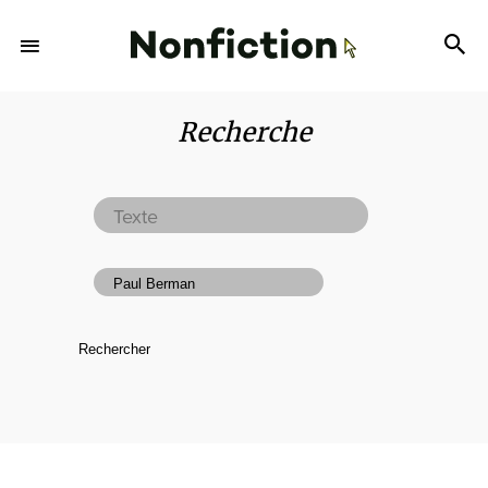
Recherche