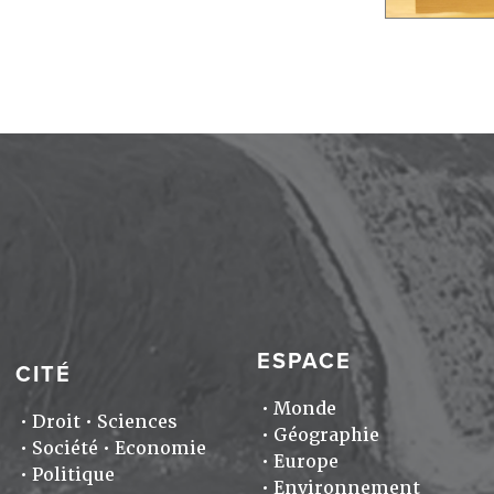
ESPACE
CITÉ
Monde
Droit
Sciences
Géographie
Société
Economie
Europe
Politique
Environnement