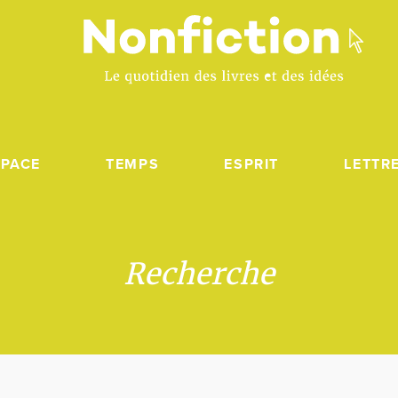
SPACE
TEMPS
ESPRIT
LETTR
Recherche