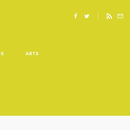
ES
ARTS