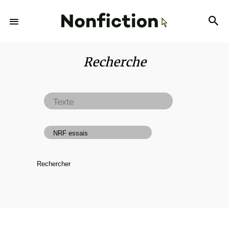
Recherche