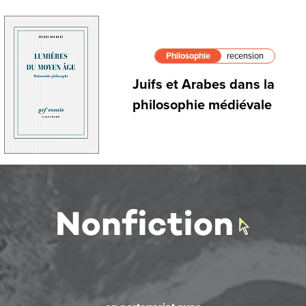
Philosophie
recension
Juifs et Arabes dans la
philosophie médiévale