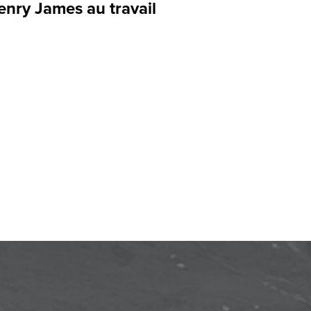
enry James au travail