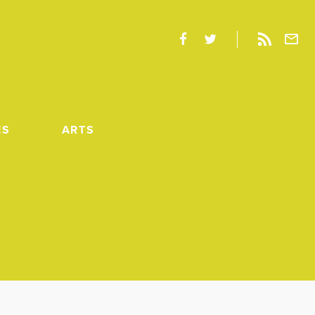
ES
ARTS