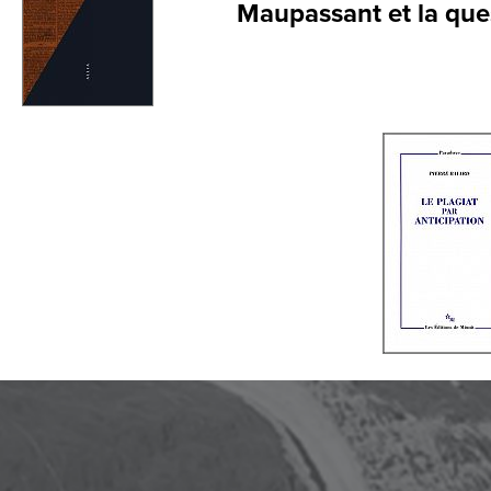
Maupassant et la que