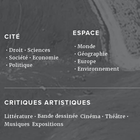
ESPACE
CITÉ
Monde
Droit
Sciences
Géographie
Société
Economie
Europe
Politique
Environnement
CRITIQUES ARTISTIQUES
Bande dessinée
Littérature
Cinéma
Théâtre
Musiques
Expositions