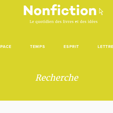
SPACE
TEMPS
ESPRIT
LETTR
Recherche