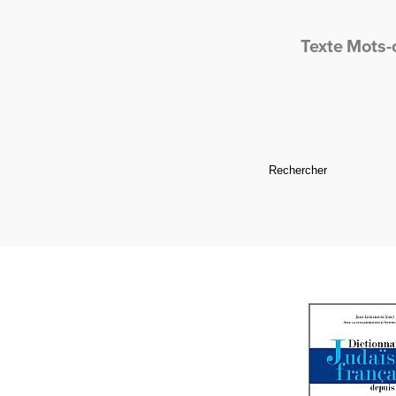
Texte
Mots-