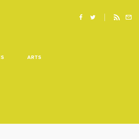
ES
ARTS