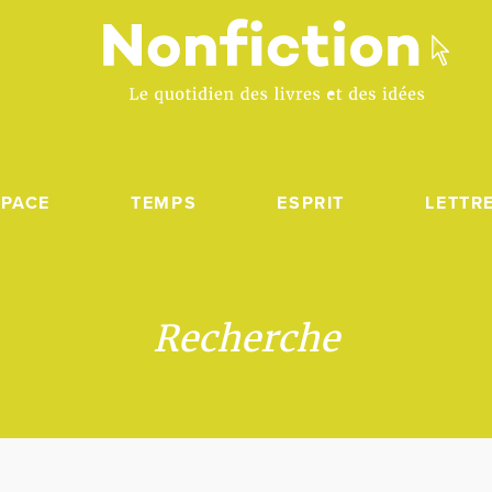
SPACE
TEMPS
ESPRIT
LETTR
Recherche