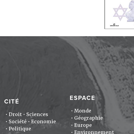
ESPACE
CITÉ
Monde
Droit
Sciences
Géographie
Société
Economie
Europe
Politique
Environnement