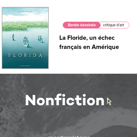
Bande dessinée
critique d'art
La Floride, un échec
français en Amérique