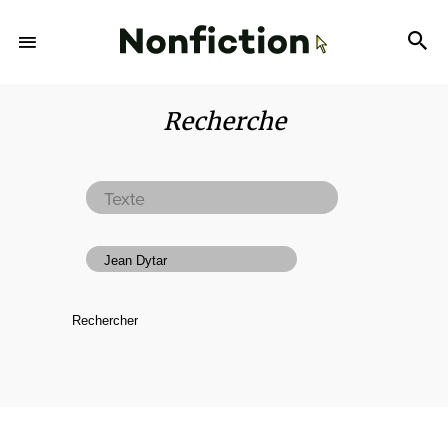
Recherche