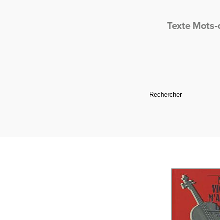
Texte
Mots-