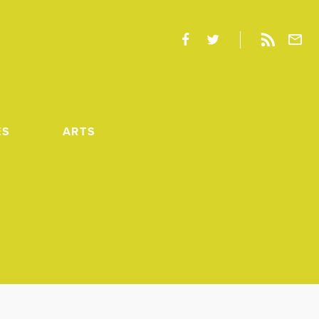
ES
ARTS