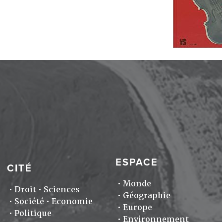
ESPACE
CITÉ
Monde
Droit
Sciences
Géographie
Société
Economie
Europe
Politique
Environnement