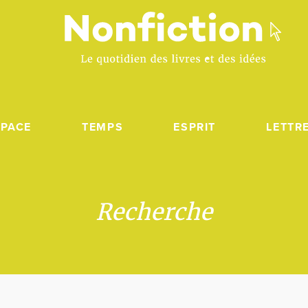
SPACE
TEMPS
ESPRIT
LETTR
Recherche