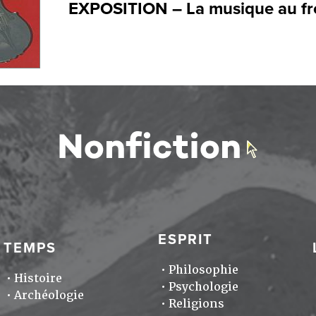
EXPOSITION – La musique au fr
ESPRIT
TEMPS
Philosophie
Histoire
Psychologie
Archéologie
Religions