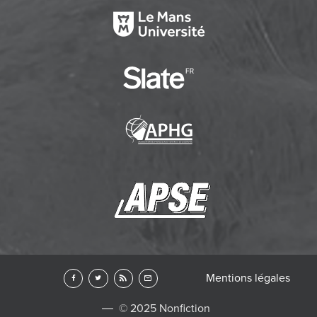
Mentions légales
© 2025 Nonfiction