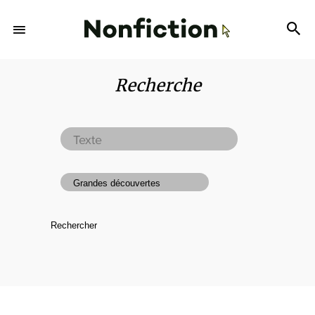
Recherche