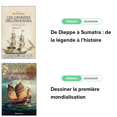
Histoire
recension
De Dieppe à Sumatra : de
la légende à l’histoire
Histoire
recension
Dessiner la première
mondialisation