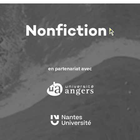
en partenariat avec