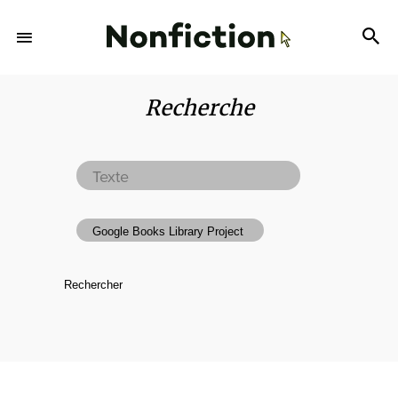
Recherche