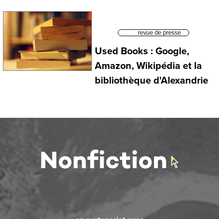
revue de presse
Used Books : Google,
Amazon, Wikipédia et la
bibliothèque d'Alexandrie