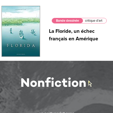
Bande dessinée
critique d'art
La Floride, un échec
français en Amérique