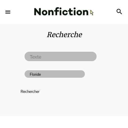
Recherche