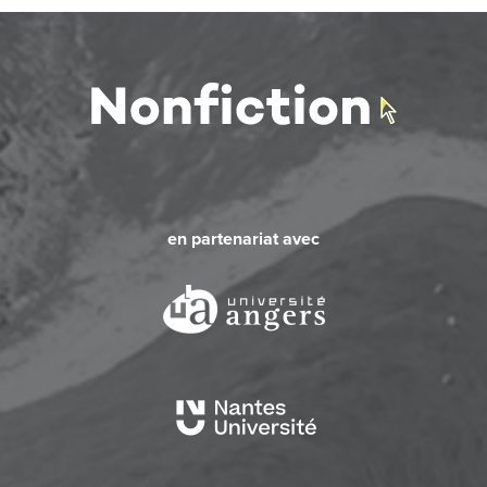
en partenariat avec