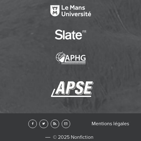
Mentions légales
© 2025 Nonfiction