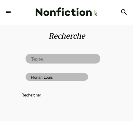
Recherche