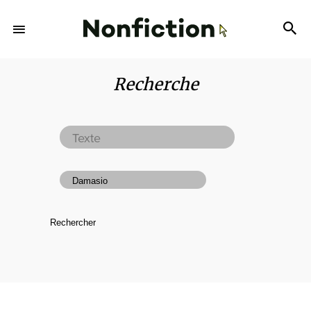
Recherche