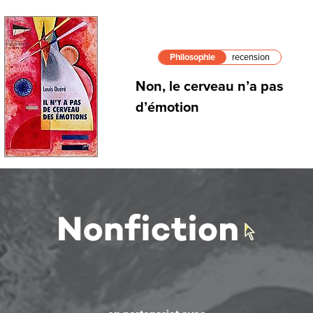
Philosophie
recension
Non, le cerveau n’a pas
d’émotion