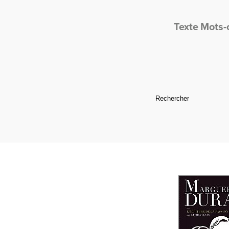
Texte
Mots-