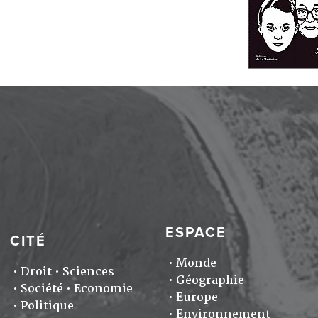
ESPACE
CITÉ
Monde
Droit
Sciences
Géographie
Société
Economie
Europe
Politique
Environnement