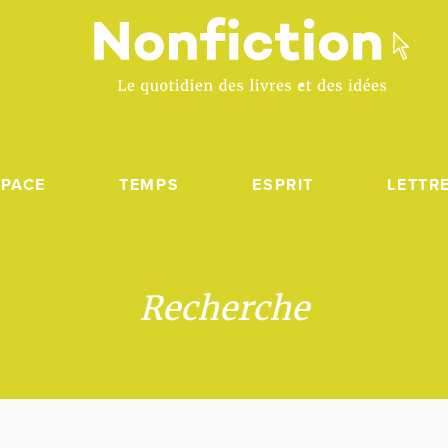
SPACE
TEMPS
ESPRIT
LETTR
Recherche