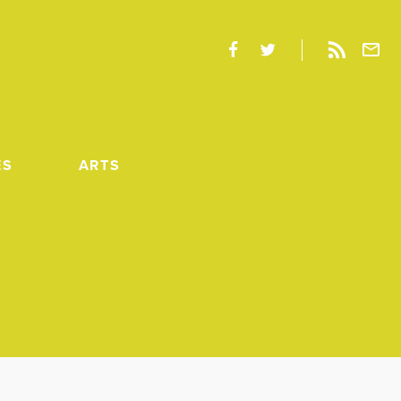
ES
ARTS