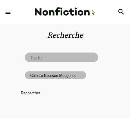
Recherche