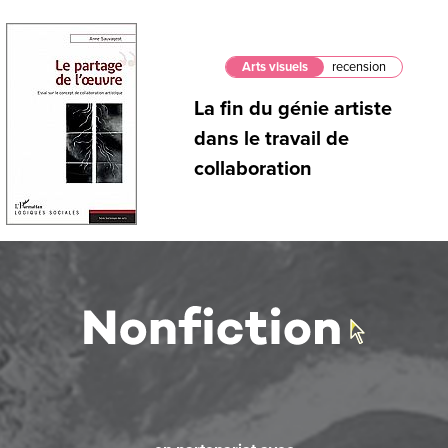
Arts visuels
recension
La fin du génie artiste
dans le travail de
collaboration