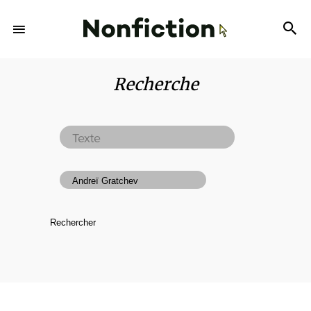
Recherche