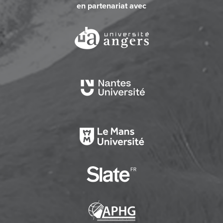
en partenariat avec