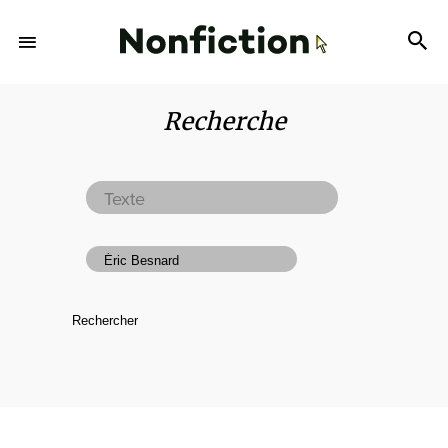
Recherche