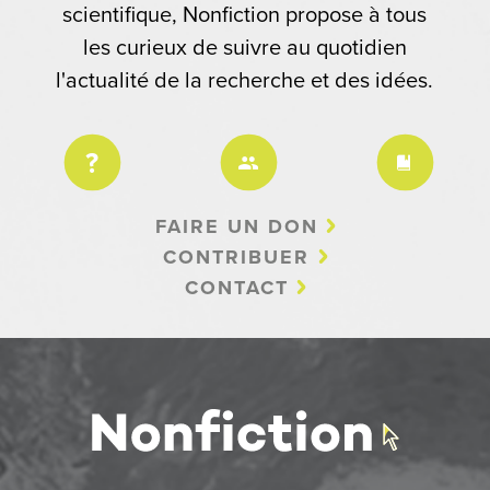
scientifique, Nonfiction propose à tous
les curieux de suivre au quotidien
l'actualité de la recherche et des idées.
FAIRE UN DON
CONTRIBUER
CONTACT