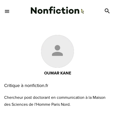
OUMAR KANE
Critique à nonfiction.fr
Chercheur post doctorant en communication à la Maison
des Sciences de l'Homme Paris Nord.