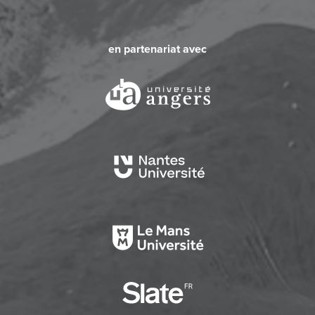
en partenariat avec