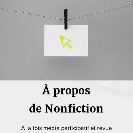
À propos
de Nonfiction
À la fois média participatif et revue