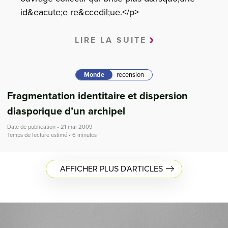
id&eacute;e re&ccedil;ue.</p>
LIRE LA SUITE
Monde
recension
Fragmentation identitaire et dispersion
diasporique d’un archipel
Date de publication • 21 mai 2009
Temps de lecture estimé • 6 minutes
AFFICHER PLUS D'ARTICLES