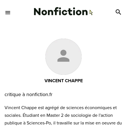
VINCENT CHAPPE
critique à nonfiction.fr
Vincent Chappe est agrégé de sciences économiques et
sociales. Étudiant en Master 2 de sociologie de l'action
publique à Sciences-Po, il travaille sur la mise en oeuvre du