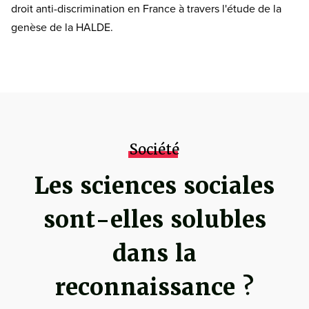
droit anti-discrimination en France à travers l'étude de la
genèse de la HALDE.
Société
Les sciences sociales
sont-elles solubles
dans la
reconnaissance ?