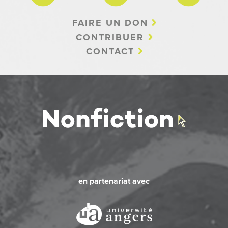
FAIRE UN DON
CONTRIBUER
CONTACT
en partenariat avec