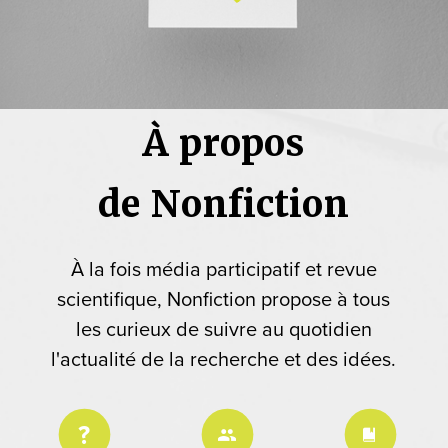
À propos
de Nonfiction
À la fois média participatif et revue
scientifique, Nonfiction propose à tous
les curieux de suivre au quotidien
l'actualité de la recherche et des idées.