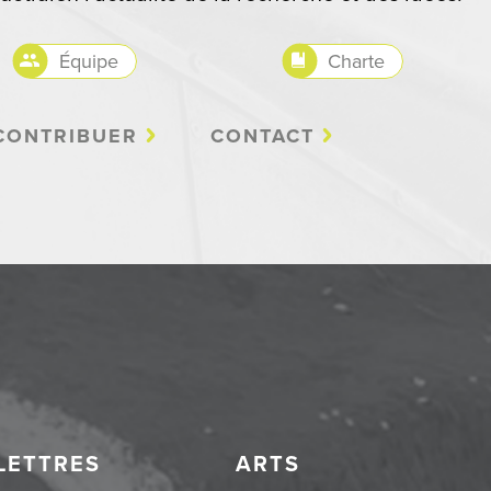
Équipe
Charte
CONTRIBUER
CONTACT
LETTRES
ARTS