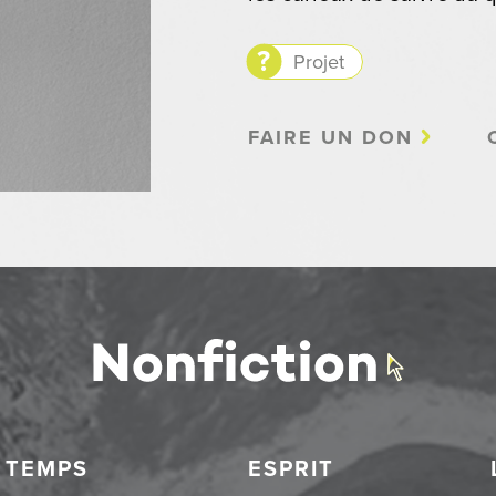
Projet
FAIRE UN DON
TEMPS
ESPRIT