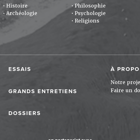
Histoire
Philosophie
Archéologie
Psychologie
Religions
ESSAIS
À PROPO
Notre proje
Faire un d
GRANDS ENTRETIENS
DOSSIERS