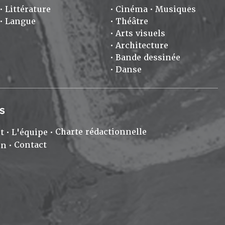
Littérature
Cinéma
Musiques
Langue
Théâtre
Arts visuels
Architecture
Bande dessinée
Danse
S
Charte rédactionnelle
t
L'équipe
Contact
on