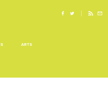
ES
ARTS