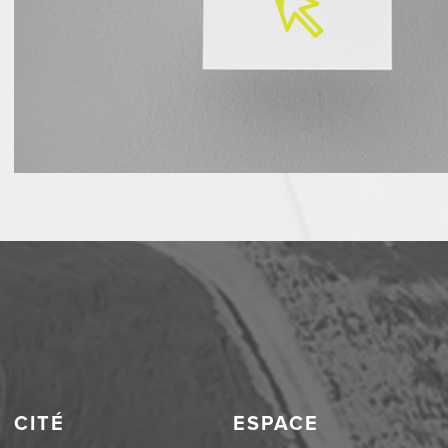
CITÉ
ESPACE