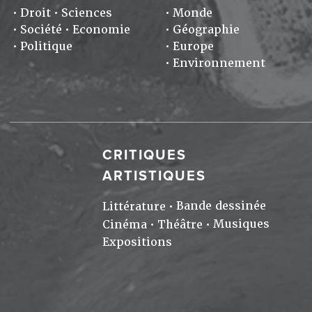
Droit
Sciences
Monde
Société
Economie
Géographie
Politique
Europe
Environnement
CRITIQUES
ARTISTIQUES
Bande dessinée
Littérature
Musiques
Cinéma
Théâtre
Expositions