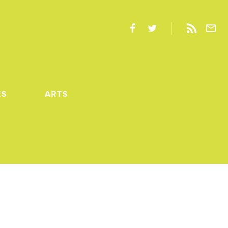
ES
ARTS