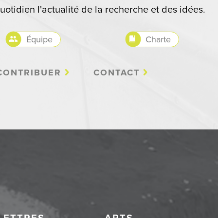
uotidien l'actualité de la recherche et des idées.
Équipe
Charte
CONTRIBUER
CONTACT