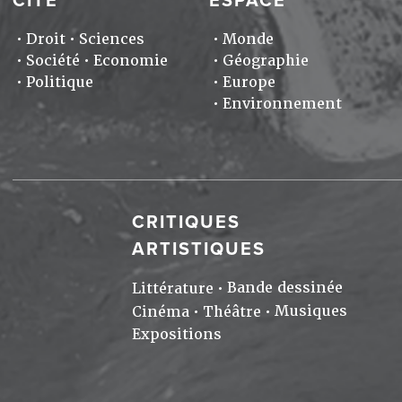
CITÉ
ESPACE
Droit
Sciences
Monde
Société
Economie
Géographie
Politique
Europe
Environnement
CRITIQUES
ARTISTIQUES
Bande dessinée
Littérature
Musiques
Cinéma
Théâtre
Expositions