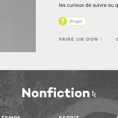
les curieux de suivre au q
Projet
FAIRE UN DON