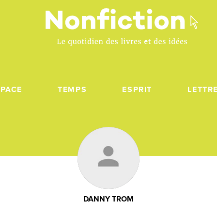
SPACE
TEMPS
ESPRIT
LETTR
DANNY TROM