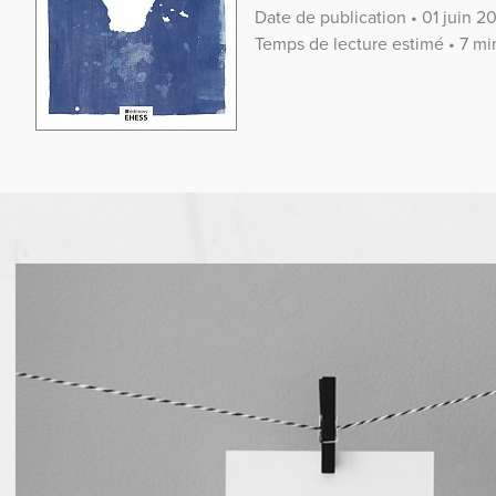
Date de publication • 01 juin 2
Temps de lecture estimé • 7 mi