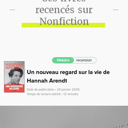
recencés sur
Nonfiction
Histoire
recension
Un nouveau regard sur la vie de
Hannah Arendt
Date de publication • 24 janvier 2026
Temps de lecture estimé • 12 minutes