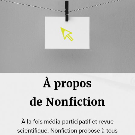
À propos
de Nonfiction
À la fois média participatif et revue
scientifique, Nonfiction propose à tous