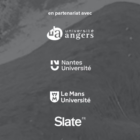
en partenariat avec