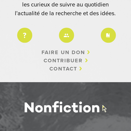
les curieux de suivre au quotidien
l'actualité de la recherche et des idées.
FAIRE UN DON
CONTRIBUER
CONTACT