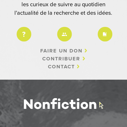
les curieux de suivre au quotidien
l'actualité de la recherche et des idées.
FAIRE UN DON
CONTRIBUER
CONTACT