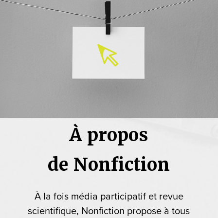
À propos
de Nonfiction
À la fois média participatif et revue
scientifique, Nonfiction propose à tous