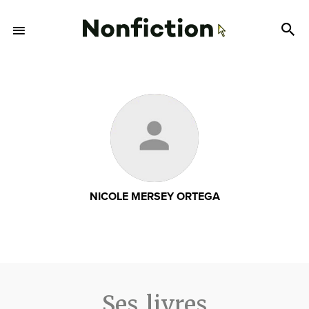
NICOLE MERSEY ORTEGA
Ses livres