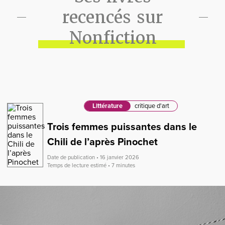
recencés sur
Nonfiction
Littérature
critique d'art
Trois femmes puissantes dans le
Chili de l’après Pinochet
Date de publication • 16 janvier 2026
Temps de lecture estimé • 7 minutes