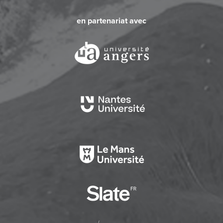
en partenariat avec