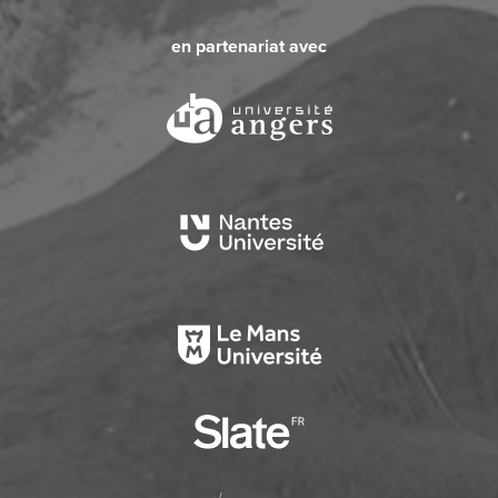
en partenariat avec