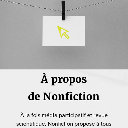
À propos
de Nonfiction
À la fois média participatif et revue
scientifique, Nonfiction propose à tous