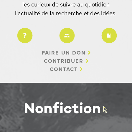
les curieux de suivre au quotidien
l'actualité de la recherche et des idées.
FAIRE UN DON
CONTRIBUER
CONTACT