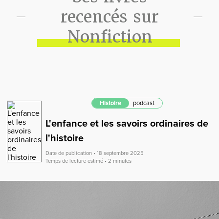
recencés sur
Nonfiction
Histoire
podcast
L'enfance et les savoirs ordinaires de
l'histoire
Date de publication • 18 septembre 2025
Temps de lecture estimé • 2 minutes