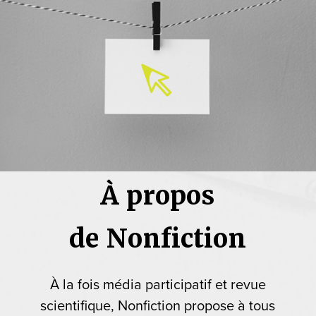
À propos
de Nonfiction
À la fois média participatif et revue
scientifique, Nonfiction propose à tous