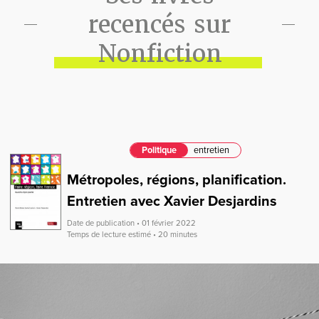
recencés sur
Nonfiction
Politique
entretien
Métropoles, régions, planification.
Entretien avec Xavier Desjardins
Date de publication • 01 février 2022
Temps de lecture estimé • 20 minutes