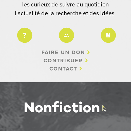
les curieux de suivre au quotidien
l'actualité de la recherche et des idées.
FAIRE UN DON
CONTRIBUER
CONTACT