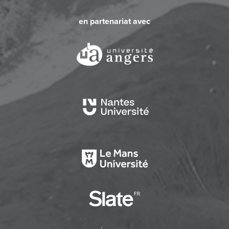
en partenariat avec