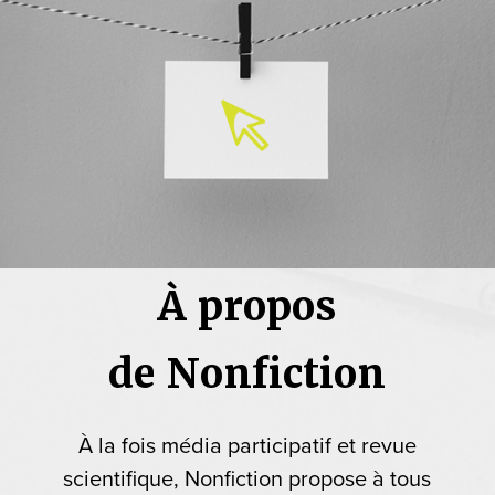
À propos
de Nonfiction
À la fois média participatif et revue
scientifique, Nonfiction propose à tous