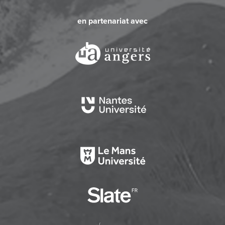
en partenariat avec