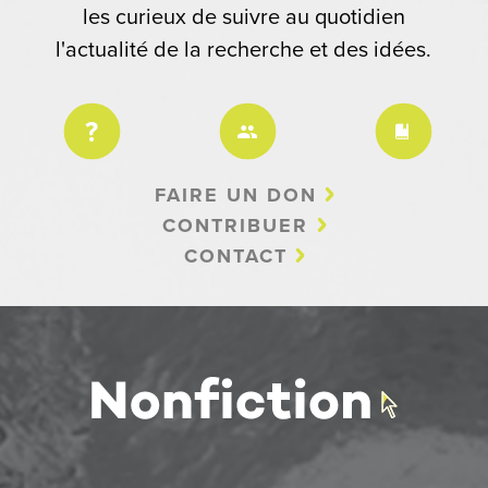
les curieux de suivre au quotidien
l'actualité de la recherche et des idées.
FAIRE UN DON
CONTRIBUER
CONTACT