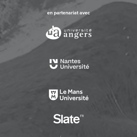
en partenariat avec