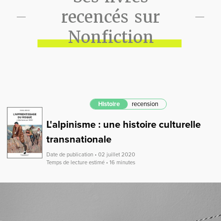
recencés sur
Nonfiction
Histoire
recension
L'alpinisme : une histoire culturelle
transnationale
Date de publication • 02 juillet 2020
Temps de lecture estimé • 16 minutes