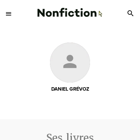
DANIEL GRÉVOZ
Ses livres