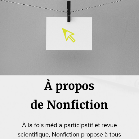
À propos
de Nonfiction
À la fois média participatif et revue
scientifique, Nonfiction propose à tous