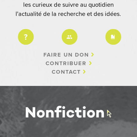
les curieux de suivre au quotidien
l'actualité de la recherche et des idées.
FAIRE UN DON
CONTRIBUER
CONTACT