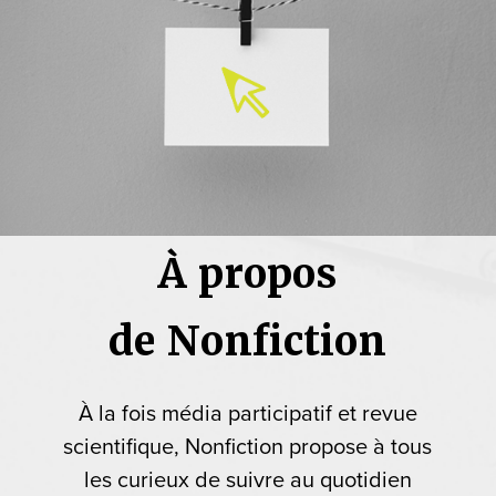
À propos
de Nonfiction
À la fois média participatif et revue
scientifique, Nonfiction propose à tous
les curieux de suivre au quotidien