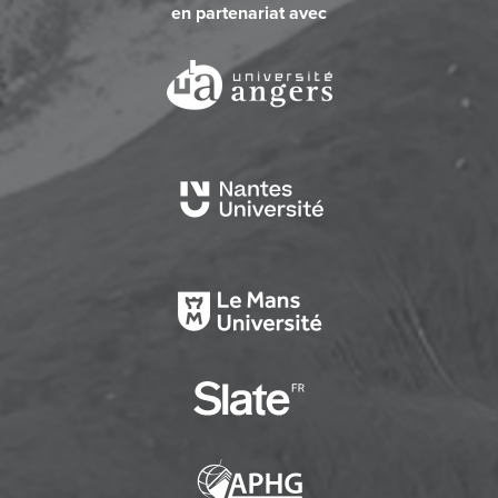
en partenariat avec