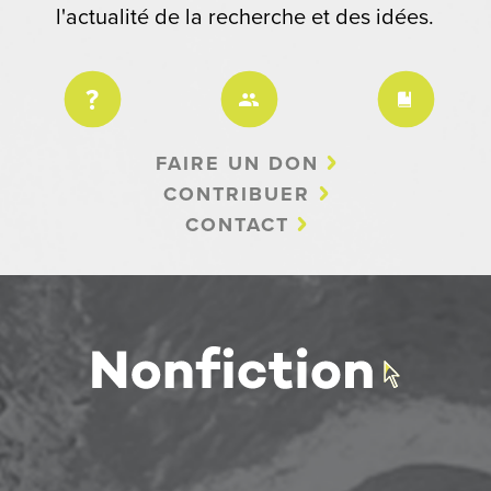
l'actualité de la recherche et des idées.
FAIRE UN DON
CONTRIBUER
CONTACT