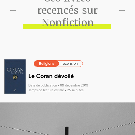
recencés sur
Nonfiction
Religions
recension
Le Coran dévoilé
Date de publication • 09 décembre 2019
Temps de lecture estimé • 25 minutes