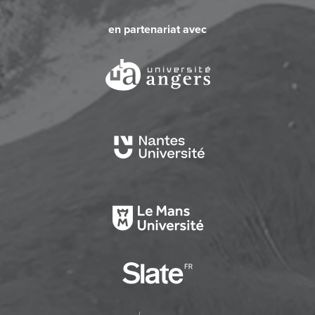
en partenariat avec