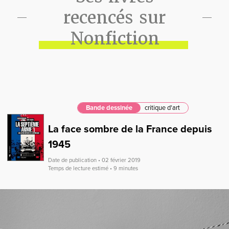
recencés sur
Nonfiction
Bande dessinée
critique d'art
La face sombre de la France depuis
1945
Date de publication • 02 février 2019
Temps de lecture estimé • 9 minutes