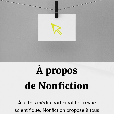
À propos
de Nonfiction
À la fois média participatif et revue
scientifique, Nonfiction propose à tous