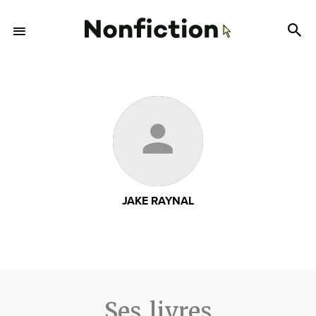
JAKE RAYNAL
Ses livres