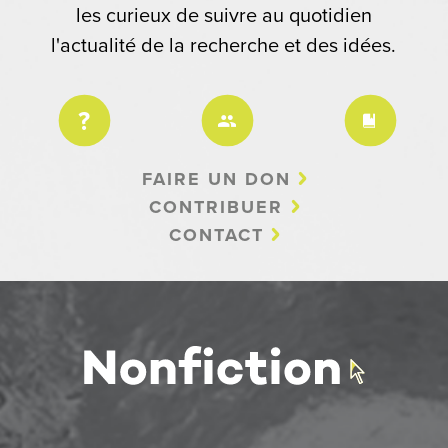
les curieux de suivre au quotidien
l'actualité de la recherche et des idées.
FAIRE UN DON
CONTRIBUER
CONTACT