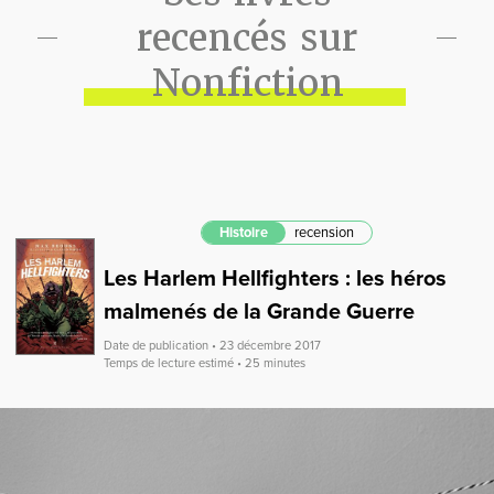
recencés sur
Nonfiction
Histoire
recension
Les Harlem Hellfighters : les héros
malmenés de la Grande Guerre
Date de publication • 23 décembre 2017
Temps de lecture estimé • 25 minutes