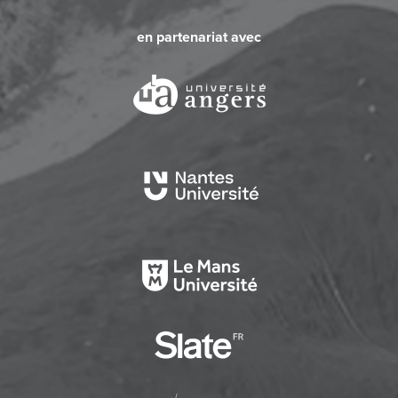
en partenariat avec