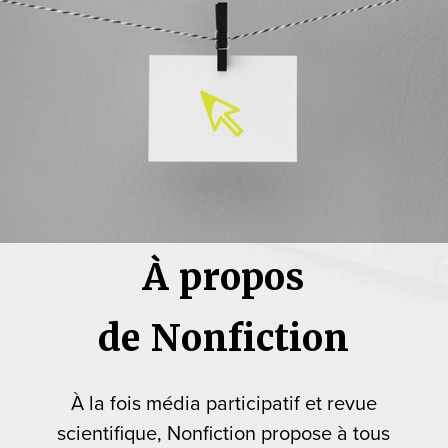
À propos
de Nonfiction
À la fois média participatif et revue
scientifique, Nonfiction propose à tous