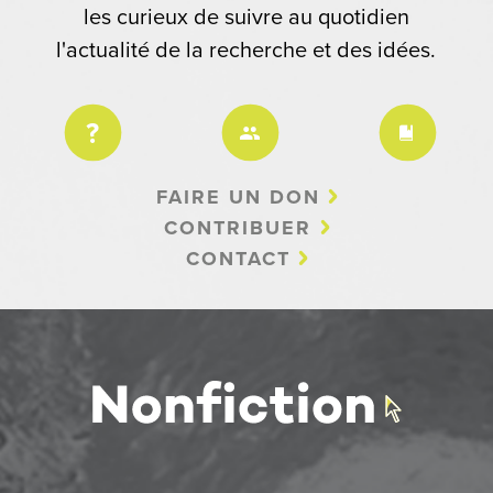
les curieux de suivre au quotidien
l'actualité de la recherche et des idées.
FAIRE UN DON
CONTRIBUER
CONTACT